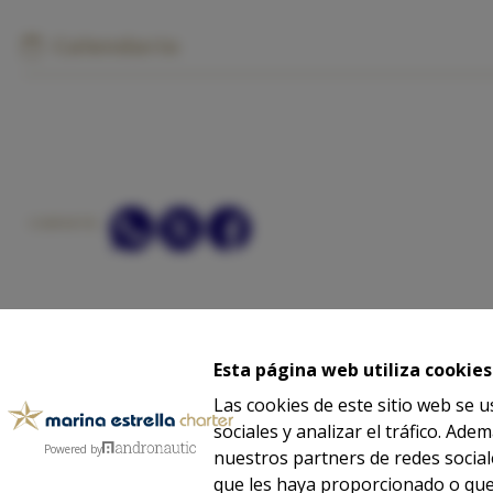
Calendario
COMPARTIR:
SOLI
Esta página web utiliza cookies
Las cookies de este sitio web se 
sociales y analizar el tráfico. A
-
-
Powered by
Aviso legal
Política de privacidad
Política de
nuestros partners de redes social
que les haya proporcionado o que 