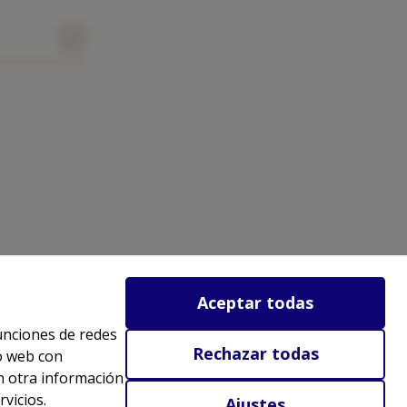
Aceptar todas
funciones de redes
Rechazar todas
io web con
n otra información
vicios.
Ajustes