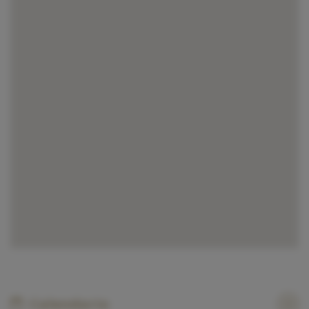
Calendario