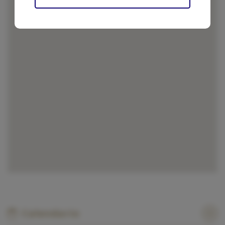
hecho de sus servicios.
Calendario