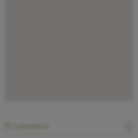
Calendario