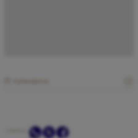
Calendario
COMPARTIR: