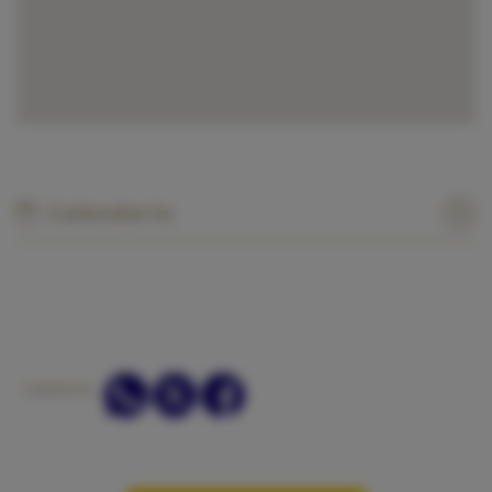
Calendario
COMPARTIR: