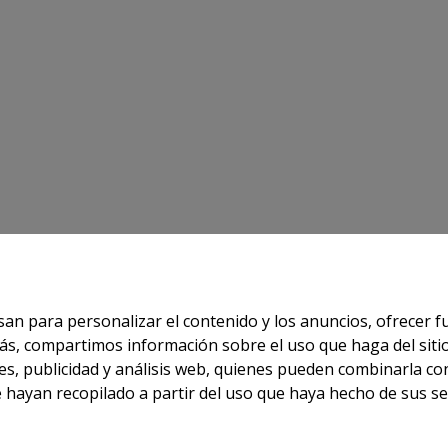
usan para personalizar el contenido y los anuncios, ofrecer 
demás, compartimos información sobre el uso que haga del sit
es, publicidad y análisis web, quienes pueden combinarla co
hayan recopilado a partir del uso que haya hecho de sus ser