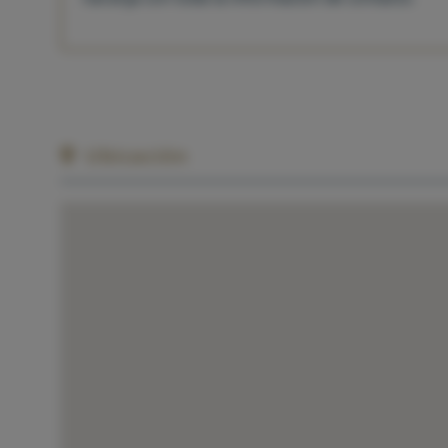
Ubicación