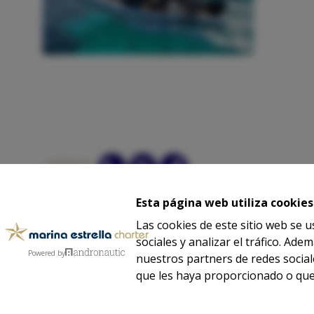
COMPARTIR:
Esta página web utiliza cookies
Las cookies de este sitio web se 
sociales y analizar el tráfico. A
Powered by
nuestros partners de redes social
que les haya proporcionado o que 